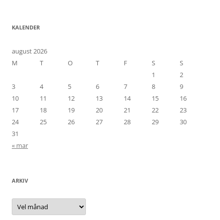
KALENDER
august 2026
M
T
O
T
F
S
S
1
2
3
4
5
6
7
8
9
10
11
12
13
14
15
16
17
18
19
20
21
22
23
24
25
26
27
28
29
30
31
« mar
ARKIV
Arkiv