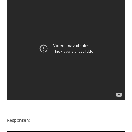
Responsen: